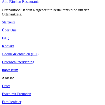
Alle Pärchen Restaurants
Ortenaufood ist dein Ratgeber für Restaurants rund um den
Ortenaukreis.
Startseite
Über Uns
FAQ
Kontakt
Cookie-Richtlinien (EU)
Datenschutzerklärung
Impressum
Anlässe
Dates
Essen mit Freunden
Familienfeier