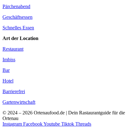
Pärchenabend
Geschäftsessen
Schnelles Essen
Art der Location
Restaurant
Imbiss
Bar
Hotel
Barrierefrei
Gartenwirtschaft
© 2024 – 2026 Ortenaufood.de | Dein Rastaurantguide für die
Ortenau
Instagram
Facebook
Youtube
Tiktok
Threads