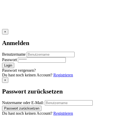
×
Anmelden
Benutzername
Passwort
Passwort vergessen?
Du hast noch keinen Account?
Registrieren
×
Passwort zurücksetzen
Nutzername oder E-Mail:
Du hast noch keinen Account?
Registrieren