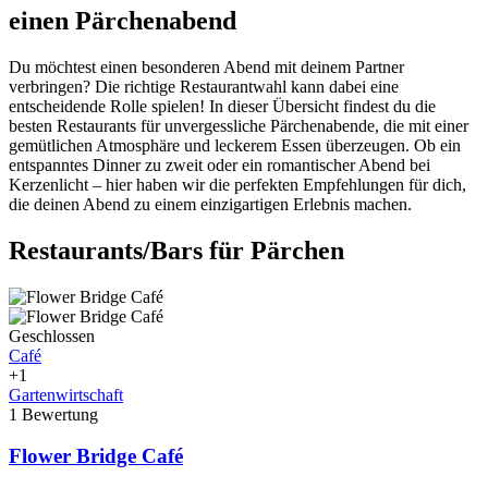
einen Pärchenabend
Du möchtest einen besonderen Abend mit deinem Partner
verbringen? Die richtige Restaurantwahl kann dabei eine
entscheidende Rolle spielen! In dieser Übersicht findest du die
besten Restaurants für unvergessliche Pärchenabende, die mit einer
gemütlichen Atmosphäre und leckerem Essen überzeugen. Ob ein
entspanntes Dinner zu zweit oder ein romantischer Abend bei
Kerzenlicht – hier haben wir die perfekten Empfehlungen für dich,
die deinen Abend zu einem einzigartigen Erlebnis machen.
Restaurants/Bars für Pärchen
Geschlossen
Café
+1
Gartenwirtschaft
1 Bewertung
Flower Bridge Café