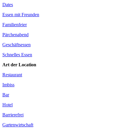
Dates
Essen mit Freunden
Familienfeier
Pärchenabend
Geschäftsessen
Schnelles Essen
Art der Location
Restaurant
Imbiss
Bar
Hotel
Barrierefrei
Gartenwirtschaft