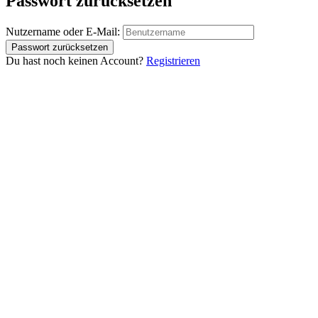
Passwort zurücksetzen
Nutzername oder E-Mail:
Du hast noch keinen Account?
Registrieren