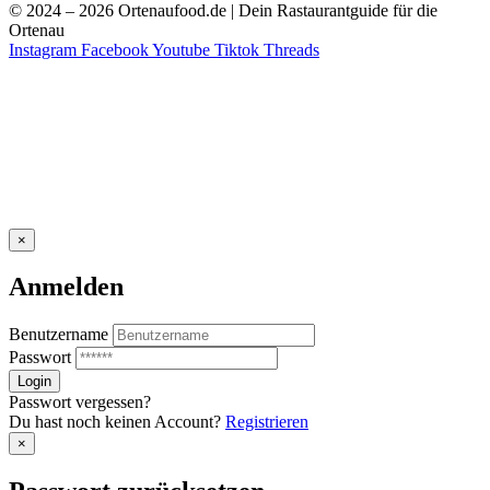
© 2024 – 2026 Ortenaufood.de | Dein Rastaurantguide für die
Ortenau
Instagram
Facebook
Youtube
Tiktok
Threads
×
Anmelden
Benutzername
Passwort
Passwort vergessen?
Du hast noch keinen Account?
Registrieren
×