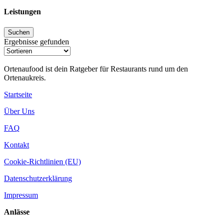
Leistungen
Ergebnisse gefunden
Ortenaufood ist dein Ratgeber für Restaurants rund um den
Ortenaukreis.
Startseite
Über Uns
FAQ
Kontakt
Cookie-Richtlinien (EU)
Datenschutzerklärung
Impressum
Anlässe