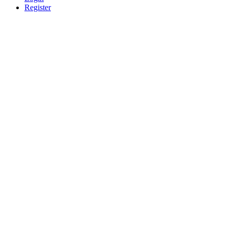
Register