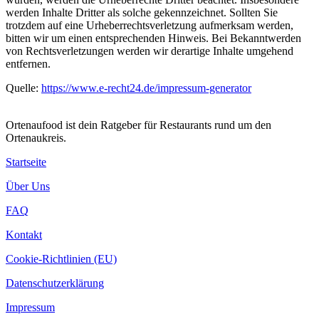
werden Inhalte Dritter als solche gekennzeichnet. Sollten Sie
trotzdem auf eine Urheberrechtsverletzung aufmerksam werden,
bitten wir um einen entsprechenden Hinweis. Bei Bekanntwerden
von Rechtsverletzungen werden wir derartige Inhalte umgehend
entfernen.
Quelle:
https://www.e-recht24.de/impressum-generator
Ortenaufood ist dein Ratgeber für Restaurants rund um den
Ortenaukreis.
Startseite
Über Uns
FAQ
Kontakt
Cookie-Richtlinien (EU)
Datenschutzerklärung
Impressum