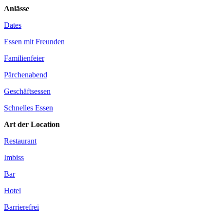
Anlässe
Dates
Essen mit Freunden
Familienfeier
Pärchenabend
Geschäftsessen
Schnelles Essen
Art der Location
Restaurant
Imbiss
Bar
Hotel
Barrierefrei