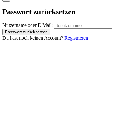
Passwort zurücksetzen
Nutzername oder E-Mail:
Du hast noch keinen Account?
Registrieren