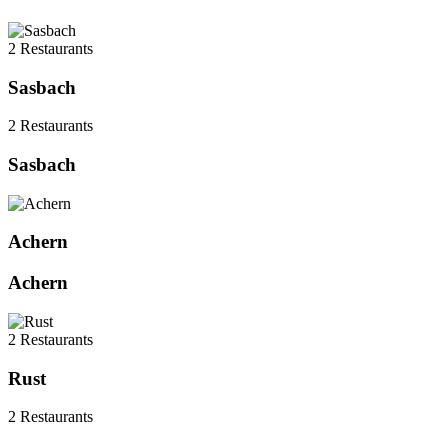
2 Restaurants
Sasbach
2 Restaurants
Sasbach
Achern
Achern
2 Restaurants
Rust
2 Restaurants