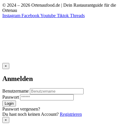
© 2024 – 2026 Ortenaufood.de | Dein Rastaurantguide für die
Ortenau
Instagram
Facebook
Youtube
Tiktok
Threads
×
Anmelden
Benutzername
Passwort
Passwort vergessen?
Du hast noch keinen Account?
Registrieren
×