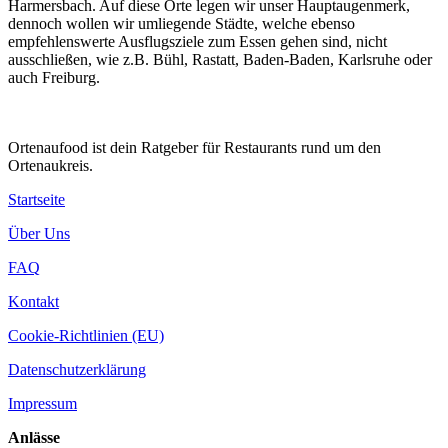
Harmersbach. Auf diese Orte legen wir unser Hauptaugenmerk,
dennoch wollen wir umliegende Städte, welche ebenso
empfehlenswerte Ausflugsziele zum Essen gehen sind, nicht
ausschließen, wie z.B. Bühl, Rastatt, Baden-Baden, Karlsruhe oder
auch Freiburg.
Ortenaufood ist dein Ratgeber für Restaurants rund um den
Ortenaukreis.
Startseite
Über Uns
FAQ
Kontakt
Cookie-Richtlinien (EU)
Datenschutzerklärung
Impressum
Anlässe