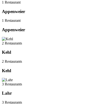
1 Restaurant
Appenweier
1 Restaurant
Appenweier
2 Restaurants
Kehl
2 Restaurants
Kehl
3 Restaurants
Lahr
3 Restaurants