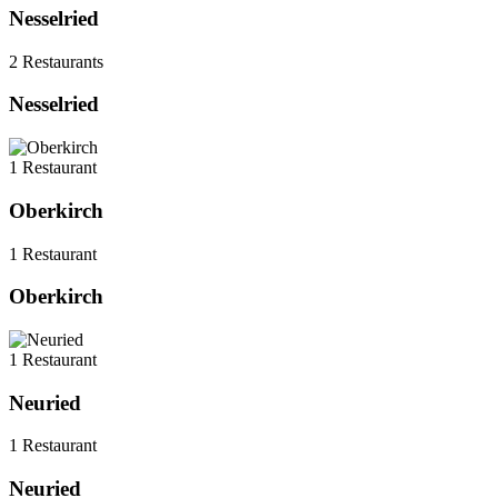
Nesselried
2 Restaurants
Nesselried
1 Restaurant
Oberkirch
1 Restaurant
Oberkirch
1 Restaurant
Neuried
1 Restaurant
Neuried