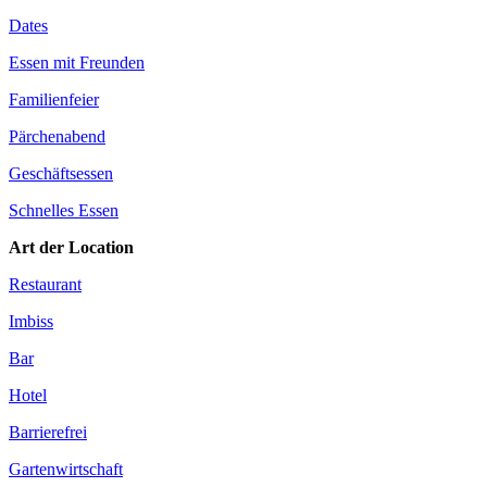
Dates
Essen mit Freunden
Familienfeier
Pärchenabend
Geschäftsessen
Schnelles Essen
Art der Location
Restaurant
Imbiss
Bar
Hotel
Barrierefrei
Gartenwirtschaft