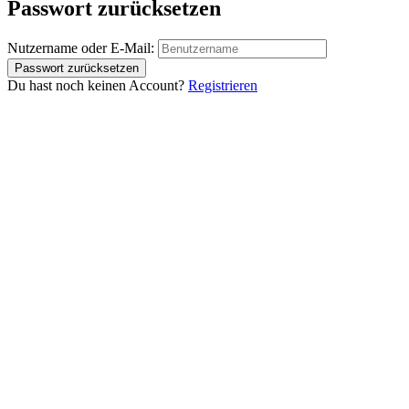
Passwort zurücksetzen
Nutzername oder E-Mail:
Du hast noch keinen Account?
Registrieren