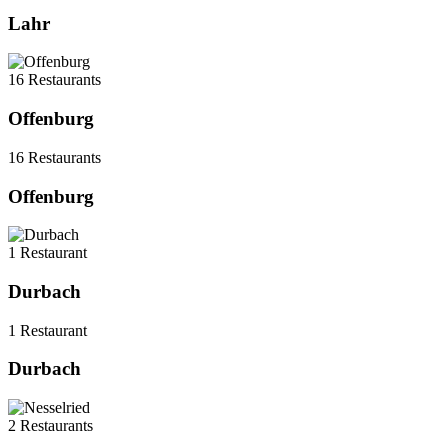
Lahr
16 Restaurants
Offenburg
16 Restaurants
Offenburg
1 Restaurant
Durbach
1 Restaurant
Durbach
2 Restaurants