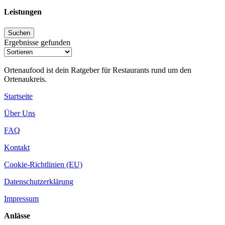
Leistungen
Ergebnisse gefunden
Ortenaufood ist dein Ratgeber für Restaurants rund um den
Ortenaukreis.
Startseite
Über Uns
FAQ
Kontakt
Cookie-Richtlinien (EU)
Datenschutzerklärung
Impressum
Anlässe