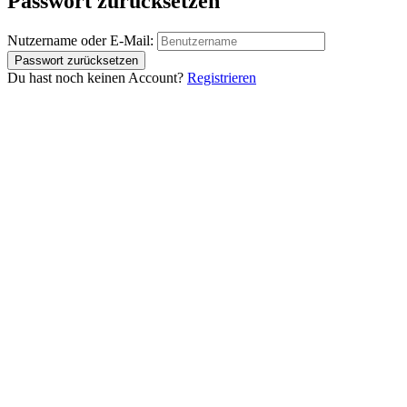
Passwort zurücksetzen
Nutzername oder E-Mail:
Du hast noch keinen Account?
Registrieren