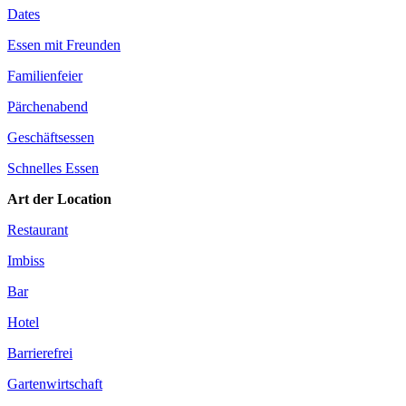
Dates
Essen mit Freunden
Familienfeier
Pärchenabend
Geschäftsessen
Schnelles Essen
Art der Location
Restaurant
Imbiss
Bar
Hotel
Barrierefrei
Gartenwirtschaft