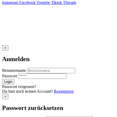
Instagram
Facebook
Youtube
Tiktok
Threads
×
Anmelden
Benutzername
Passwort
Passwort vergessen?
Du hast noch keinen Account?
Registrieren
×
Passwort zurücksetzen