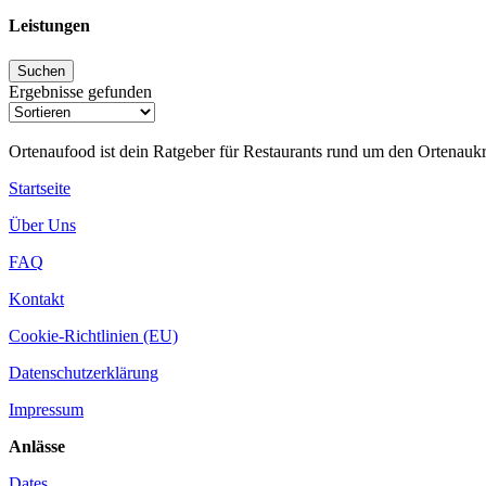
Leistungen
Ergebnisse gefunden
Ortenaufood ist dein Ratgeber für Restaurants rund um den Ortenaukr
Startseite
Über Uns
FAQ
Kontakt
Cookie-Richtlinien (EU)
Datenschutzerklärung
Impressum
Anlässe
Dates