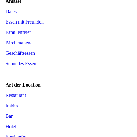
Anlässe
Dates
Essen mit Freunden
Familienfeier
Pärchenabend
Geschäftsessen
Schnelles Essen
Art der Location
Restaurant
Imbiss
Bar
Hotel
Barrierefrei