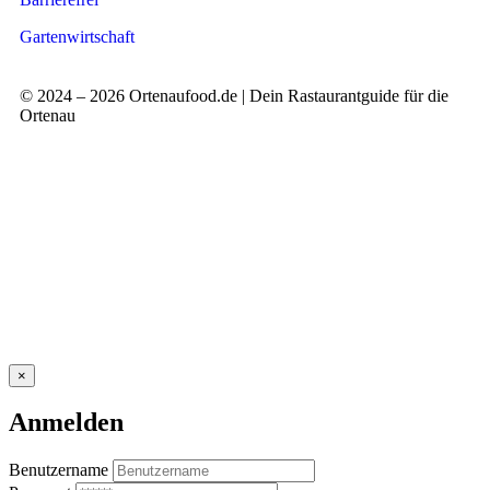
Gartenwirtschaft
© 2024 – 2026 Ortenaufood.de | Dein Rastaurantguide für die
Ortenau
×
Anmelden
Benutzername