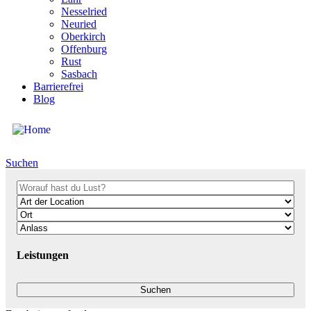
Nesselried
Neuried
Oberkirch
Offenburg
Rust
Sasbach
Barrierefrei
Blog
Suchen
Leistungen