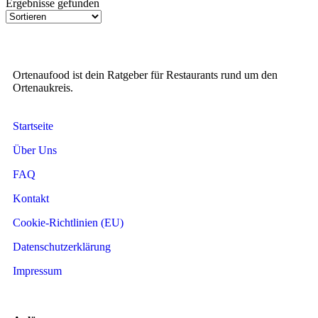
Ergebnisse gefunden
Ortenaufood ist dein Ratgeber für Restaurants rund um den
Ortenaukreis.
Startseite
Über Uns
FAQ
Kontakt
Cookie-Richtlinien (EU)
Datenschutzerklärung
Impressum