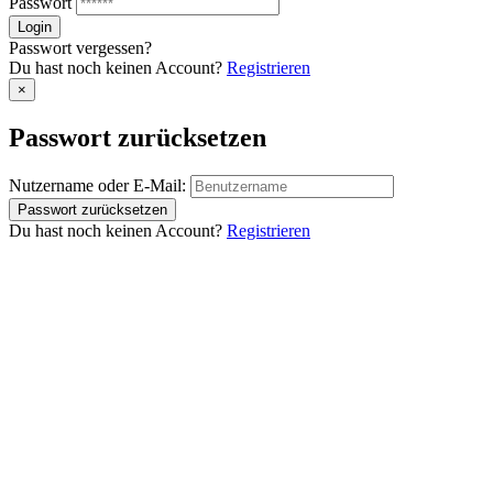
Passwort
Passwort vergessen?
Du hast noch keinen Account?
Registrieren
×
Passwort zurücksetzen
Nutzername oder E-Mail:
Du hast noch keinen Account?
Registrieren