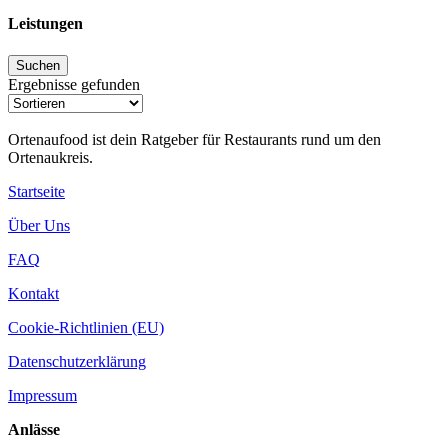
Leistungen
Ergebnisse gefunden
Ortenaufood ist dein Ratgeber für Restaurants rund um den
Ortenaukreis.
Startseite
Über Uns
FAQ
Kontakt
Cookie-Richtlinien (EU)
Datenschutzerklärung
Impressum
Anlässe