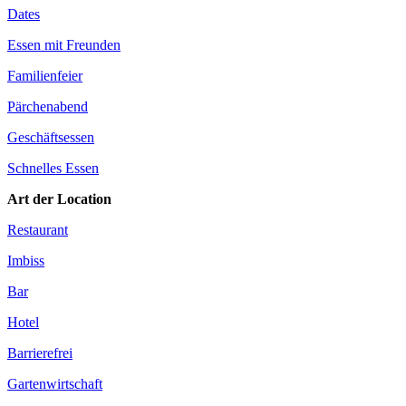
Dates
Essen mit Freunden
Familienfeier
Pärchenabend
Geschäftsessen
Schnelles Essen
Art der Location
Restaurant
Imbiss
Bar
Hotel
Barrierefrei
Gartenwirtschaft