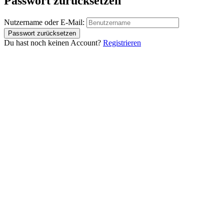
Passwort zurücksetzen
Nutzername oder E-Mail:
Du hast noch keinen Account?
Registrieren