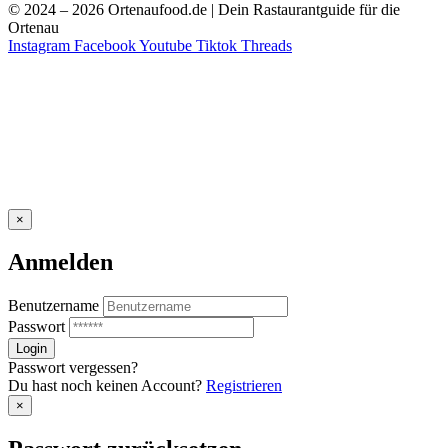
© 2024 – 2026 Ortenaufood.de | Dein Rastaurantguide für die
Ortenau
Instagram
Facebook
Youtube
Tiktok
Threads
×
Anmelden
Benutzername
Passwort
Passwort vergessen?
Du hast noch keinen Account?
Registrieren
×