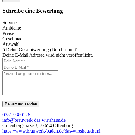
Schreibe eine Bewertung
Service
Ambiente
Preise
Geschmack
Auswahl
5
Deine Gesamtwertung (Durchschnitt)
Deine E-Mail Adresse wird nicht veröffentlicht.
0781 9380126
info@brauwerk-das-wirtshaus.de
Gutenbergstraße 3, 77654 Offenburg
https://www.brauwerk-baden.de/das-wirtshaus.html