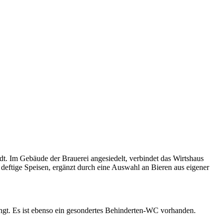
t. Im Gebäude der Brauerei angesiedelt, verbindet das Wirtshaus
deftige Speisen, ergänzt durch eine Auswahl an Bieren aus eigener
ngt. Es ist ebenso ein gesondertes Behinderten-WC vorhanden.