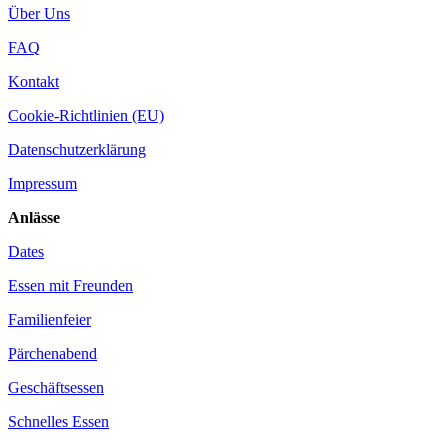
Über Uns
FAQ
Kontakt
Cookie-Richtlinien (EU)
Datenschutzerklärung
Impressum
Anlässe
Dates
Essen mit Freunden
Familienfeier
Pärchenabend
Geschäftsessen
Schnelles Essen