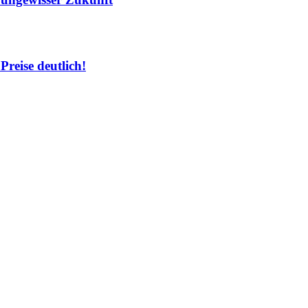
Preise deutlich!