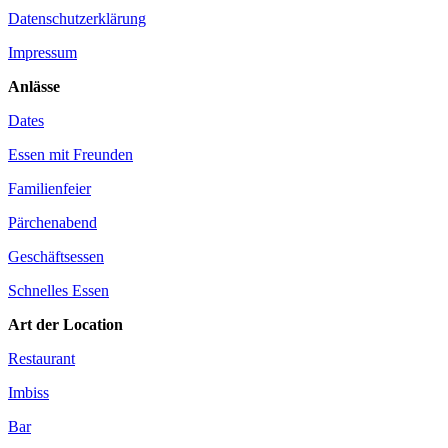
Datenschutzerklärung
Impressum
Anlässe
Dates
Essen mit Freunden
Familienfeier
Pärchenabend
Geschäftsessen
Schnelles Essen
Art der Location
Restaurant
Imbiss
Bar