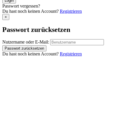
Passwort vergessen?
Du hast noch keinen Account?
Registrieren
×
Passwort zurücksetzen
Nutzername oder E-Mail:
Du hast noch keinen Account?
Registrieren