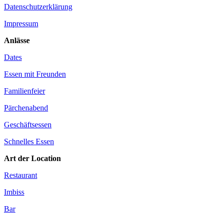
Datenschutzerklärung
Impressum
Anlässe
Dates
Essen mit Freunden
Familienfeier
Pärchenabend
Geschäftsessen
Schnelles Essen
Art der Location
Restaurant
Imbiss
Bar