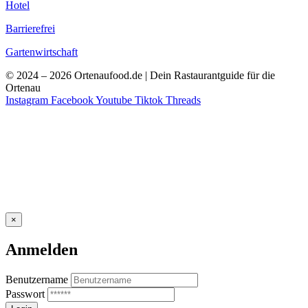
Hotel
Barrierefrei
Gartenwirtschaft
© 2024 – 2026 Ortenaufood.de | Dein Rastaurantguide für die
Ortenau
Instagram
Facebook
Youtube
Tiktok
Threads
×
Anmelden
Benutzername
Passwort