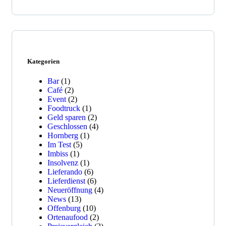
Kategorien
Bar
(1)
Café
(2)
Event
(2)
Foodtruck
(1)
Geld sparen
(2)
Geschlossen
(4)
Hornberg
(1)
Im Test
(5)
Imbiss
(1)
Insolvenz
(1)
Lieferando
(6)
Lieferdienst
(6)
Neueröffnung
(4)
News
(13)
Offenburg
(10)
Ortenaufood
(2)