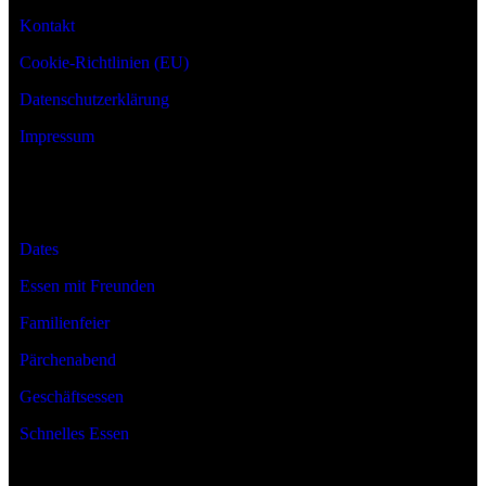
Kontakt
Cookie-Richtlinien (EU)
Datenschutzerklärung
Impressum
Anlässe
Dates
Essen mit Freunden
Familienfeier
Pärchenabend
Geschäftsessen
Schnelles Essen