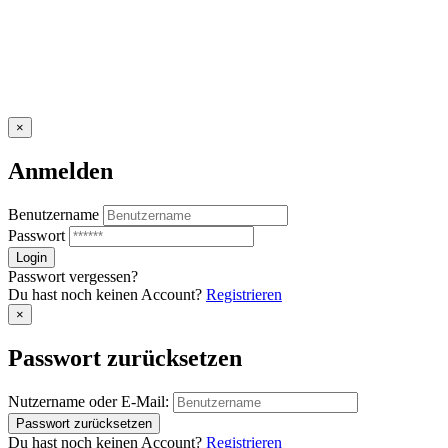
×
Anmelden
Benutzername
Passwort
Passwort vergessen?
Du hast noch keinen Account?
Registrieren
×
Passwort zurücksetzen
Nutzername oder E-Mail:
Du hast noch keinen Account?
Registrieren