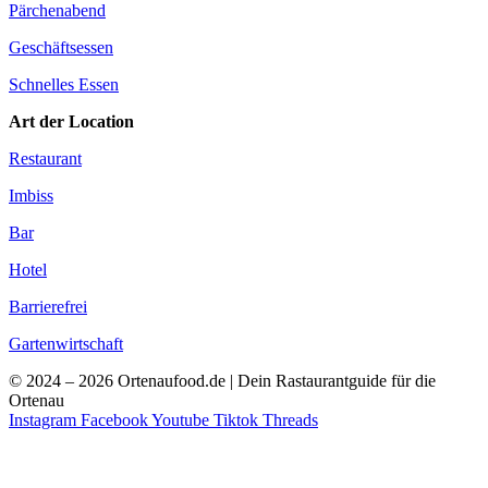
Pärchenabend
Geschäftsessen
Schnelles Essen
Art der Location
Restaurant
Imbiss
Bar
Hotel
Barrierefrei
Gartenwirtschaft
© 2024 – 2026 Ortenaufood.de | Dein Rastaurantguide für die
Ortenau
Instagram
Facebook
Youtube
Tiktok
Threads