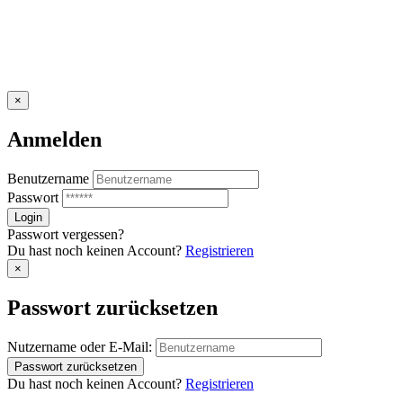
×
Anmelden
Benutzername
Passwort
Passwort vergessen?
Du hast noch keinen Account?
Registrieren
×
Passwort zurücksetzen
Nutzername oder E-Mail:
Du hast noch keinen Account?
Registrieren