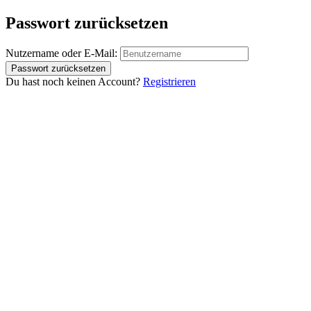
Passwort zurücksetzen
Nutzername oder E-Mail:
Du hast noch keinen Account?
Registrieren