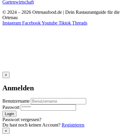
Gartenwirtschaft
© 2024 – 2026 Ortenaufood.de | Dein Rastaurantguide für die
Ortenau
Instagram
Facebook
Youtube
Tiktok
Threads
×
Anmelden
Benutzername
Passwort
Passwort vergessen?
Du hast noch keinen Account?
Registrieren
×