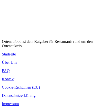
Ortenaufood ist dein Ratgeber für Restaurants rund um den
Ortenaukreis.
Startseite
Über Uns
FAQ
Kontakt
Cookie-Richtlinien (EU)
Datenschutzerklärung
Impressum