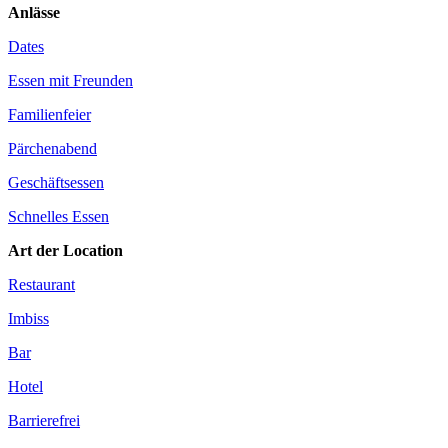
Anlässe
Dates
Essen mit Freunden
Familienfeier
Pärchenabend
Geschäftsessen
Schnelles Essen
Art der Location
Restaurant
Imbiss
Bar
Hotel
Barrierefrei