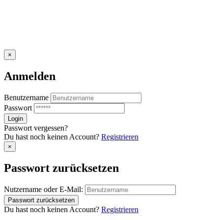
×
Anmelden
Benutzername
Passwort
Passwort vergessen?
Du hast noch keinen Account?
Registrieren
×
Passwort zurücksetzen
Nutzername oder E-Mail:
Du hast noch keinen Account?
Registrieren