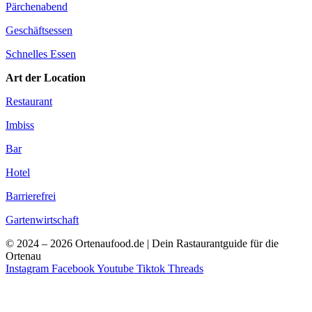
Pärchenabend
Geschäftsessen
Schnelles Essen
Art der Location
Restaurant
Imbiss
Bar
Hotel
Barrierefrei
Gartenwirtschaft
© 2024 – 2026 Ortenaufood.de | Dein Rastaurantguide für die
Ortenau
Instagram
Facebook
Youtube
Tiktok
Threads