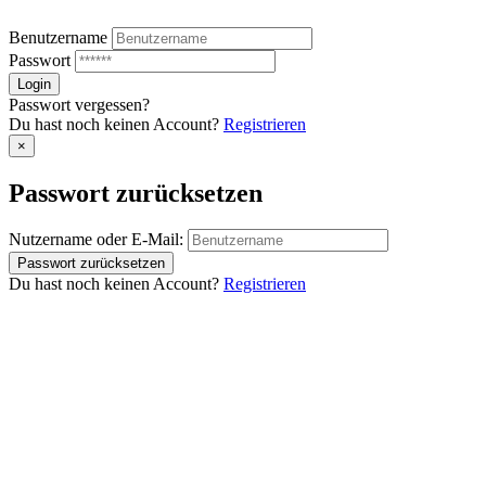
Benutzername
Passwort
Passwort vergessen?
Du hast noch keinen Account?
Registrieren
×
Passwort zurücksetzen
Nutzername oder E-Mail:
Du hast noch keinen Account?
Registrieren