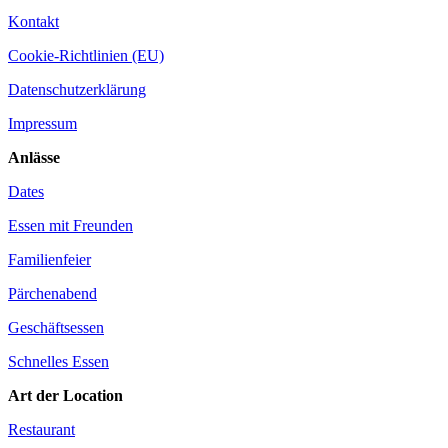
Kontakt
Cookie-Richtlinien (EU)
Datenschutzerklärung
Impressum
Anlässe
Dates
Essen mit Freunden
Familienfeier
Pärchenabend
Geschäftsessen
Schnelles Essen
Art der Location
Restaurant