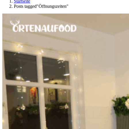
Startseite
Posts tagged"Öffnungszeiten"