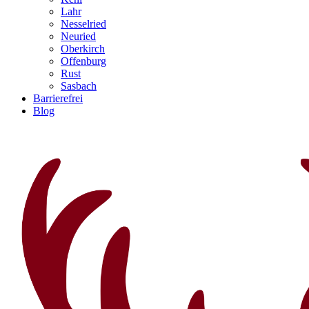
Lahr
Nesselried
Neuried
Oberkirch
Offenburg
Rust
Sasbach
Barrierefrei
Blog