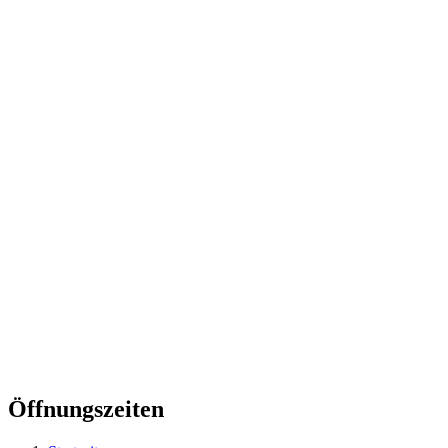
Öffnungszeiten