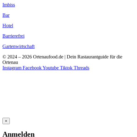
Imbiss
Bar
Hotel
Barrierefrei
Gartenwirtschaft
© 2024 – 2026 Ortenaufood.de | Dein Rastaurantguide für die
Ortenau
Instagram
Facebook
Youtube
Tiktok
Threads
×
Anmelden