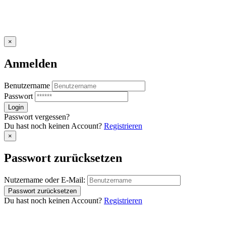
×
Anmelden
Benutzername
Passwort
Passwort vergessen?
Du hast noch keinen Account?
Registrieren
×
Passwort zurücksetzen
Nutzername oder E-Mail:
Du hast noch keinen Account?
Registrieren