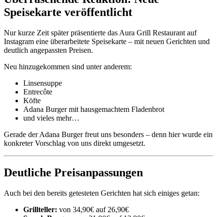
Speisekarte veröffentlicht
Nur kurze Zeit später präsentierte das Aura Grill Restaurant auf
Instagram eine überarbeitete Speisekarte – mit neuen Gerichten und
deutlich angepassten Preisen.
Neu hinzugekommen sind unter anderem:
Linsensuppe
Entrecôte
Köfte
Adana Burger mit hausgemachtem Fladenbrot
und vieles mehr…
Gerade der Adana Burger freut uns besonders – denn hier wurde ein
konkreter Vorschlag von uns direkt umgesetzt.
Deutliche Preisanpassungen
Auch bei den bereits getesteten Gerichten hat sich einiges getan:
Grillteller:
von 34,90€ auf 26,90€