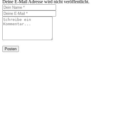
Deine E-Mail Adresse wird nicht veröffentlicht.