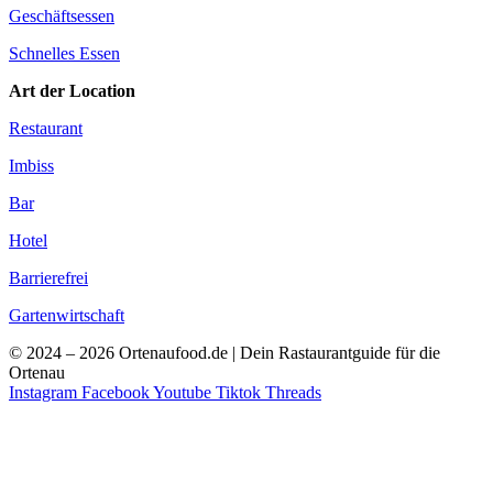
Geschäftsessen
Schnelles Essen
Art der Location
Restaurant
Imbiss
Bar
Hotel
Barrierefrei
Gartenwirtschaft
© 2024 – 2026 Ortenaufood.de | Dein Rastaurantguide für die
Ortenau
Instagram
Facebook
Youtube
Tiktok
Threads