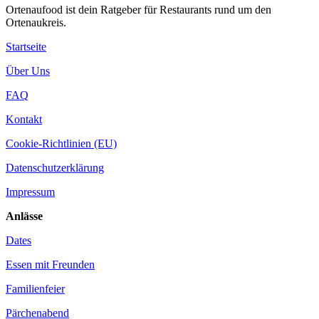
Ortenaufood ist dein Ratgeber für Restaurants rund um den
Ortenaukreis.
Startseite
Über Uns
FAQ
Kontakt
Cookie-Richtlinien (EU)
Datenschutzerklärung
Impressum
Anlässe
Dates
Essen mit Freunden
Familienfeier
Pärchenabend