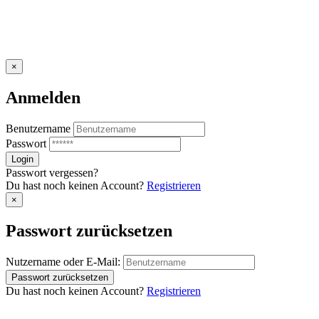
×
Anmelden
Benutzername
Passwort
Passwort vergessen?
Du hast noch keinen Account?
Registrieren
×
Passwort zurücksetzen
Nutzername oder E-Mail:
Du hast noch keinen Account?
Registrieren