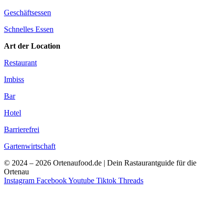
Geschäftsessen
Schnelles Essen
Art der Location
Restaurant
Imbiss
Bar
Hotel
Barrierefrei
Gartenwirtschaft
© 2024 – 2026 Ortenaufood.de | Dein Rastaurantguide für die
Ortenau
Instagram
Facebook
Youtube
Tiktok
Threads