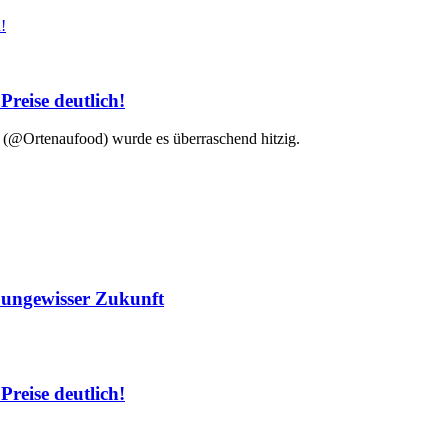
Preise deutlich!
 (@Ortenaufood) wurde es überraschend hitzig.
r ungewisser Zukunft
Preise deutlich!