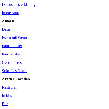
Datenschutzerklärung
Impressum
Anlässe
Dates
Essen mit Freunden
Familienfeier
Pärchenabend
Geschäftsessen
Schnelles Essen
Art der Location
Restaurant
Imbiss
Bar