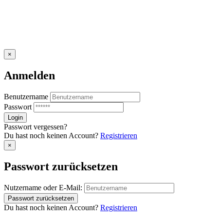
×
Anmelden
Benutzername
Passwort
Passwort vergessen?
Du hast noch keinen Account?
Registrieren
×
Passwort zurücksetzen
Nutzername oder E-Mail:
Du hast noch keinen Account?
Registrieren