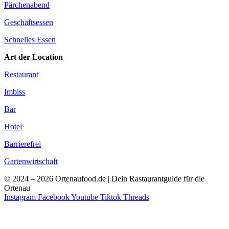
Pärchenabend
Geschäftsessen
Schnelles Essen
Art der Location
Restaurant
Imbiss
Bar
Hotel
Barrierefrei
Gartenwirtschaft
© 2024 – 2026 Ortenaufood.de | Dein Rastaurantguide für die
Ortenau
Instagram
Facebook
Youtube
Tiktok
Threads