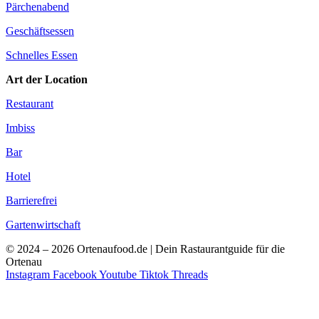
Pärchenabend
Geschäftsessen
Schnelles Essen
Art der Location
Restaurant
Imbiss
Bar
Hotel
Barrierefrei
Gartenwirtschaft
© 2024 – 2026 Ortenaufood.de | Dein Rastaurantguide für die
Ortenau
Instagram
Facebook
Youtube
Tiktok
Threads