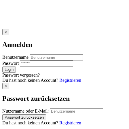
×
Anmelden
Benutzername
Passwort
Passwort vergessen?
Du hast noch keinen Account?
Registrieren
×
Passwort zurücksetzen
Nutzername oder E-Mail:
Du hast noch keinen Account?
Registrieren