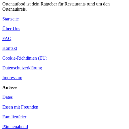
Ortenaufood ist dein Ratgeber für Restaurants rund um den
Ortenaukreis.
Startseite
Über Uns
FAQ
Kontakt
Cookie-Richtlinien (EU)
Datenschutzerklärung
Impressum
Anlässe
Dates
Essen mit Freunden
Familienfeier
Pärchenabend