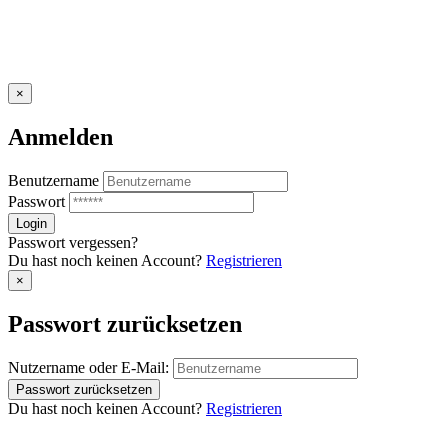
×
Anmelden
Benutzername
Passwort
Passwort vergessen?
Du hast noch keinen Account?
Registrieren
×
Passwort zurücksetzen
Nutzername oder E-Mail:
Du hast noch keinen Account?
Registrieren