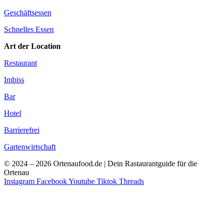
Geschäftsessen
Schnelles Essen
Art der Location
Restaurant
Imbiss
Bar
Hotel
Barrierefrei
Gartenwirtschaft
© 2024 – 2026 Ortenaufood.de | Dein Rastaurantguide für die
Ortenau
Instagram
Facebook
Youtube
Tiktok
Threads