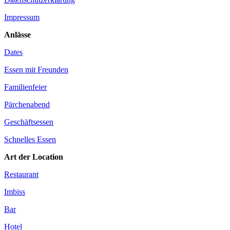
Impressum
Anlässe
Dates
Essen mit Freunden
Familienfeier
Pärchenabend
Geschäftsessen
Schnelles Essen
Art der Location
Restaurant
Imbiss
Bar
Hotel