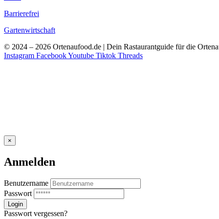
Barrierefrei
Gartenwirtschaft
© 2024 – 2026 Ortenaufood.de | Dein Rastaurantguide für die Orten
Instagram
Facebook
Youtube
Tiktok
Threads
×
Anmelden
Benutzername
Passwort
Passwort vergessen?