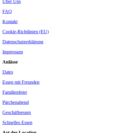
Über Uns
FAQ
Kontakt
Cookie-Richtlinien (EU)
Datenschutzerklärung
Impressum
Anlässe
Dates
Essen mit Freunden
Familienfeier
Pärchenabend
Geschäftsessen
Schnelles Essen
Art der Location