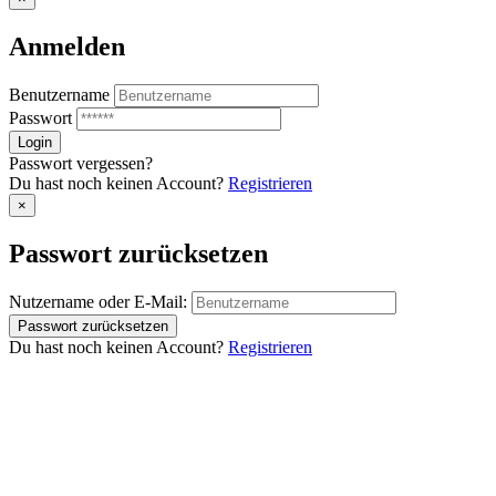
Anmelden
Benutzername
Passwort
Passwort vergessen?
Du hast noch keinen Account?
Registrieren
×
Passwort zurücksetzen
Nutzername oder E-Mail:
Du hast noch keinen Account?
Registrieren