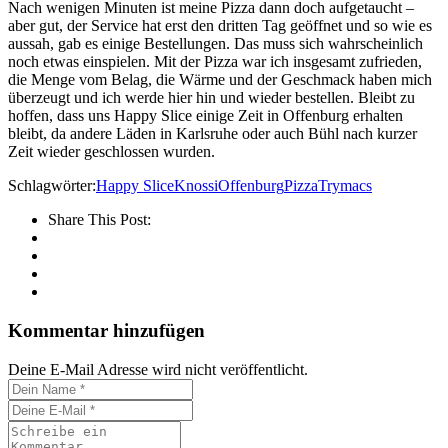
Nach wenigen Minuten ist meine Pizza dann doch aufgetaucht –
aber gut, der Service hat erst den dritten Tag geöffnet und so wie es
aussah, gab es einige Bestellungen. Das muss sich wahrscheinlich
noch etwas einspielen. Mit der Pizza war ich insgesamt zufrieden,
die Menge vom Belag, die Wärme und der Geschmack haben mich
überzeugt und ich werde hier hin und wieder bestellen. Bleibt zu
hoffen, dass uns Happy Slice einige Zeit in Offenburg erhalten
bleibt, da andere Läden in Karlsruhe oder auch Bühl nach kurzer
Zeit wieder geschlossen wurden.
Schlagwörter:
Happy Slice
Knossi
Offenburg
Pizza
Trymacs
Share This Post:
Kommentar hinzufügen
Deine E-Mail Adresse wird nicht veröffentlicht.