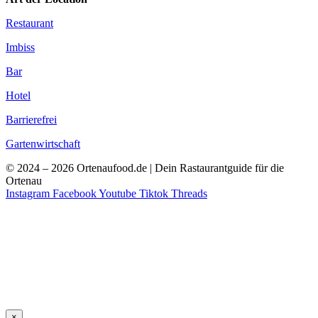
Restaurant
Imbiss
Bar
Hotel
Barrierefrei
Gartenwirtschaft
© 2024 – 2026 Ortenaufood.de | Dein Rastaurantguide für die
Ortenau
Instagram
Facebook
Youtube
Tiktok
Threads
×