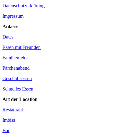
Datenschutzerklärung
Impressum
Anlässe
Dates
Essen mit Freunden
Familienfeier
Pärchenabend
Geschäftsessen
Schnelles Essen
Art der Location
Restaurant
Imbiss
Bar