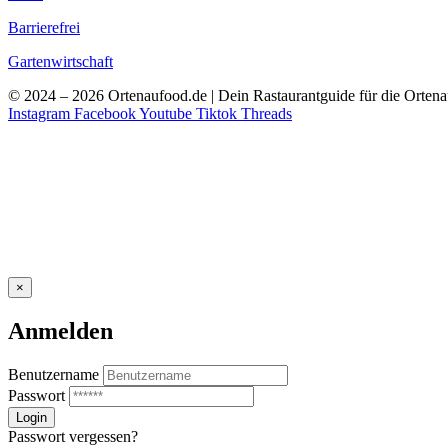
Barrierefrei
Gartenwirtschaft
© 2024 – 2026 Ortenaufood.de | Dein Rastaurantguide für die Orten
Instagram
Facebook
Youtube
Tiktok
Threads
×
Anmelden
Benutzername
Passwort
Passwort vergessen?