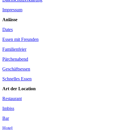
Impressum
Anlässe
Dates
Essen mit Freunden
Familienfeier
Pärchenabend
Geschäftsessen
Schnelles Essen
Art der Location
Restaurant
Imbiss
Bar
Hotel