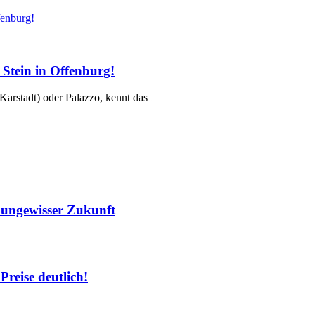
Stein in Offenburg!
Karstadt) oder Palazzo, kennt das
r ungewisser Zukunft
Preise deutlich!