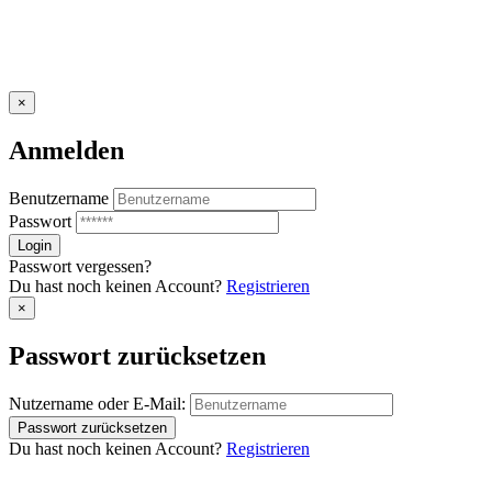
×
Anmelden
Benutzername
Passwort
Passwort vergessen?
Du hast noch keinen Account?
Registrieren
×
Passwort zurücksetzen
Nutzername oder E-Mail:
Du hast noch keinen Account?
Registrieren