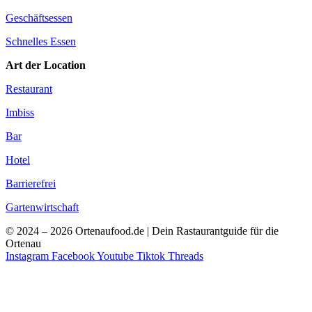
Geschäftsessen
Schnelles Essen
Art der Location
Restaurant
Imbiss
Bar
Hotel
Barrierefrei
Gartenwirtschaft
© 2024 – 2026 Ortenaufood.de | Dein Rastaurantguide für die
Ortenau
Instagram
Facebook
Youtube
Tiktok
Threads