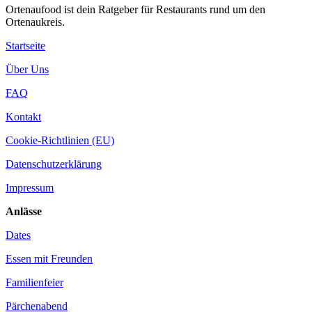
Ortenaufood ist dein Ratgeber für Restaurants rund um den
Ortenaukreis.
Startseite
Über Uns
FAQ
Kontakt
Cookie-Richtlinien (EU)
Datenschutzerklärung
Impressum
Anlässe
Dates
Essen mit Freunden
Familienfeier
Pärchenabend