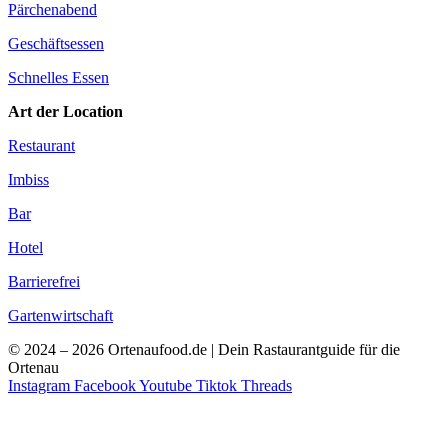
Pärchenabend
Geschäftsessen
Schnelles Essen
Art der Location
Restaurant
Imbiss
Bar
Hotel
Barrierefrei
Gartenwirtschaft
© 2024 – 2026 Ortenaufood.de | Dein Rastaurantguide für die
Ortenau
Instagram
Facebook
Youtube
Tiktok
Threads