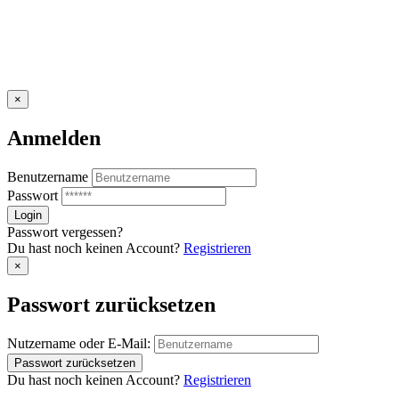
×
Anmelden
Benutzername
Passwort
Passwort vergessen?
Du hast noch keinen Account?
Registrieren
×
Passwort zurücksetzen
Nutzername oder E-Mail:
Du hast noch keinen Account?
Registrieren