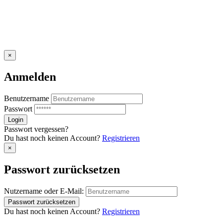
×
Anmelden
Benutzername
Passwort
Passwort vergessen?
Du hast noch keinen Account?
Registrieren
×
Passwort zurücksetzen
Nutzername oder E-Mail:
Du hast noch keinen Account?
Registrieren