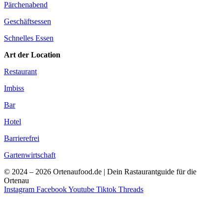
Pärchenabend
Geschäftsessen
Schnelles Essen
Art der Location
Restaurant
Imbiss
Bar
Hotel
Barrierefrei
Gartenwirtschaft
© 2024 – 2026 Ortenaufood.de | Dein Rastaurantguide für die
Ortenau
Instagram
Facebook
Youtube
Tiktok
Threads