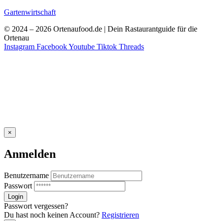
Gartenwirtschaft
© 2024 – 2026 Ortenaufood.de | Dein Rastaurantguide für die
Ortenau
Instagram
Facebook
Youtube
Tiktok
Threads
×
Anmelden
Benutzername
Passwort
Passwort vergessen?
Du hast noch keinen Account?
Registrieren