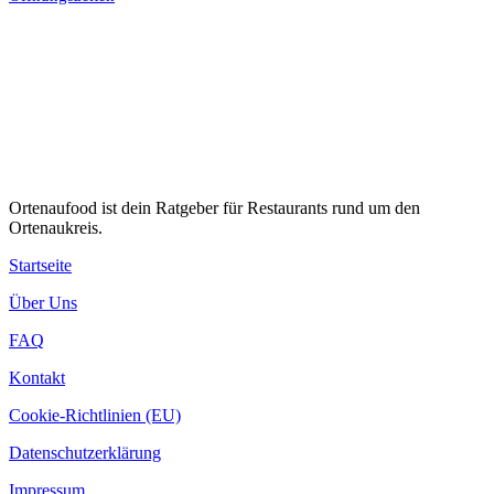
Ortenaufood ist dein Ratgeber für Restaurants rund um den
Ortenaukreis.
Startseite
Über Uns
FAQ
Kontakt
Cookie-Richtlinien (EU)
Datenschutzerklärung
Impressum