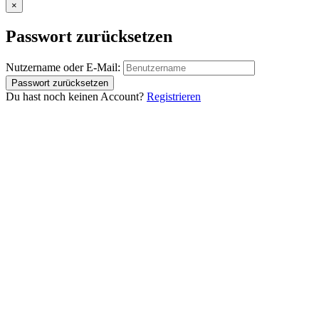
×
Passwort zurücksetzen
Nutzername oder E-Mail:
Du hast noch keinen Account?
Registrieren