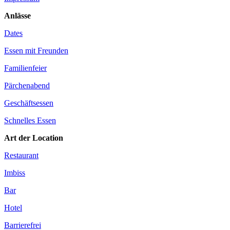
Anlässe
Dates
Essen mit Freunden
Familienfeier
Pärchenabend
Geschäftsessen
Schnelles Essen
Art der Location
Restaurant
Imbiss
Bar
Hotel
Barrierefrei