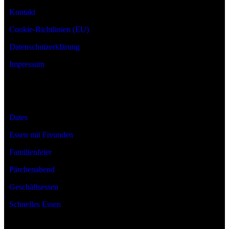
Kontakt
Cookie-Richtlinien (EU)
Datenschutzerklärung
Impressum
Anlässe
Dates
Essen mit Freunden
Familienfeier
Pärchenabend
Geschäftsessen
Schnelles Essen