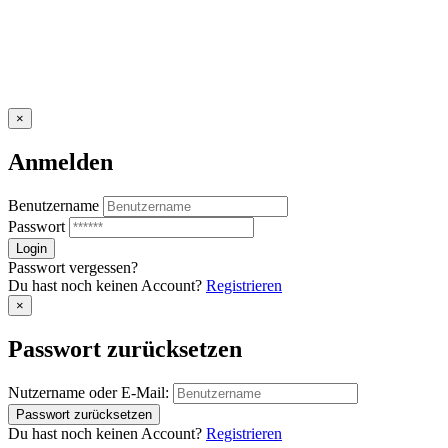
×
Anmelden
Benutzername
Passwort
Passwort vergessen?
Du hast noch keinen Account?
Registrieren
×
Passwort zurücksetzen
Nutzername oder E-Mail:
Du hast noch keinen Account?
Registrieren