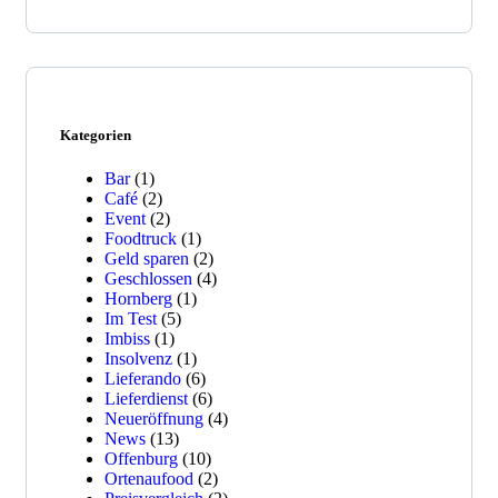
Kategorien
Bar
(1)
Café
(2)
Event
(2)
Foodtruck
(1)
Geld sparen
(2)
Geschlossen
(4)
Hornberg
(1)
Im Test
(5)
Imbiss
(1)
Insolvenz
(1)
Lieferando
(6)
Lieferdienst
(6)
Neueröffnung
(4)
News
(13)
Offenburg
(10)
Ortenaufood
(2)