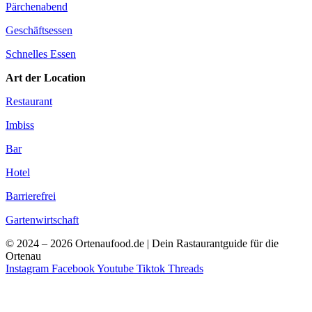
Pärchenabend
Geschäftsessen
Schnelles Essen
Art der Location
Restaurant
Imbiss
Bar
Hotel
Barrierefrei
Gartenwirtschaft
© 2024 – 2026 Ortenaufood.de | Dein Rastaurantguide für die
Ortenau
Instagram
Facebook
Youtube
Tiktok
Threads