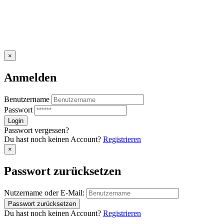
×
Anmelden
Benutzername
Passwort
Passwort vergessen?
Du hast noch keinen Account?
Registrieren
×
Passwort zurücksetzen
Nutzername oder E-Mail:
Du hast noch keinen Account?
Registrieren