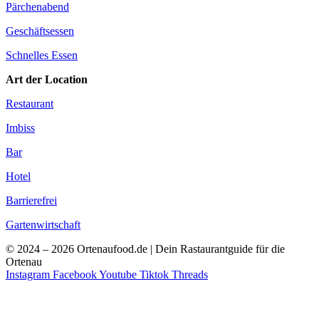
Pärchenabend
Geschäftsessen
Schnelles Essen
Art der Location
Restaurant
Imbiss
Bar
Hotel
Barrierefrei
Gartenwirtschaft
© 2024 – 2026 Ortenaufood.de | Dein Rastaurantguide für die
Ortenau
Instagram
Facebook
Youtube
Tiktok
Threads