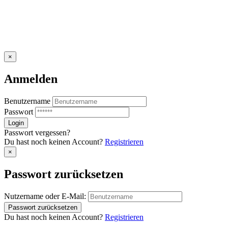
×
Anmelden
Benutzername
Passwort
Passwort vergessen?
Du hast noch keinen Account?
Registrieren
×
Passwort zurücksetzen
Nutzername oder E-Mail:
Du hast noch keinen Account?
Registrieren