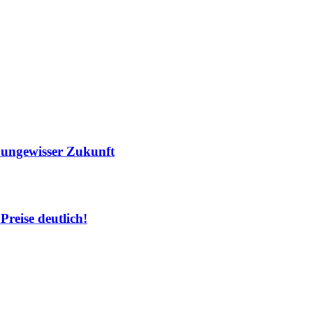
r ungewisser Zukunft
Preise deutlich!