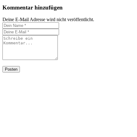
Kommentar hinzufügen
Deine E-Mail Adresse wird nicht veröffentlicht.