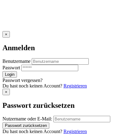
×
Anmelden
Benutzername
Passwort
Passwort vergessen?
Du hast noch keinen Account?
Registrieren
×
Passwort zurücksetzen
Nutzername oder E-Mail:
Du hast noch keinen Account?
Registrieren