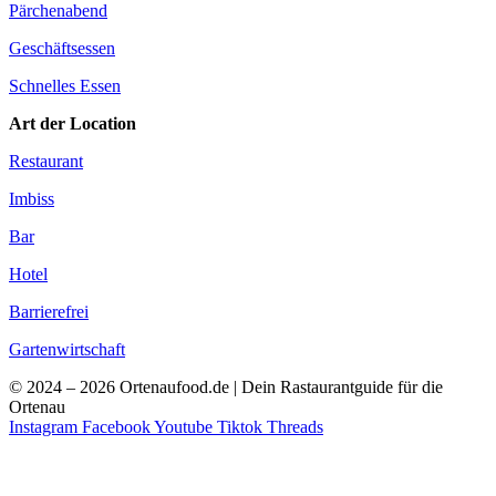
Pärchenabend
Geschäftsessen
Schnelles Essen
Art der Location
Restaurant
Imbiss
Bar
Hotel
Barrierefrei
Gartenwirtschaft
© 2024 – 2026 Ortenaufood.de | Dein Rastaurantguide für die
Ortenau
Instagram
Facebook
Youtube
Tiktok
Threads