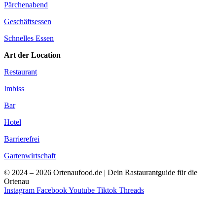
Pärchenabend
Geschäftsessen
Schnelles Essen
Art der Location
Restaurant
Imbiss
Bar
Hotel
Barrierefrei
Gartenwirtschaft
© 2024 – 2026 Ortenaufood.de | Dein Rastaurantguide für die
Ortenau
Instagram
Facebook
Youtube
Tiktok
Threads