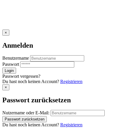
×
Anmelden
Benutzername
Passwort
Passwort vergessen?
Du hast noch keinen Account?
Registrieren
×
Passwort zurücksetzen
Nutzername oder E-Mail:
Du hast noch keinen Account?
Registrieren