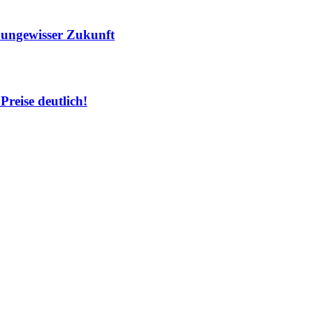
r ungewisser Zukunft
Preise deutlich!