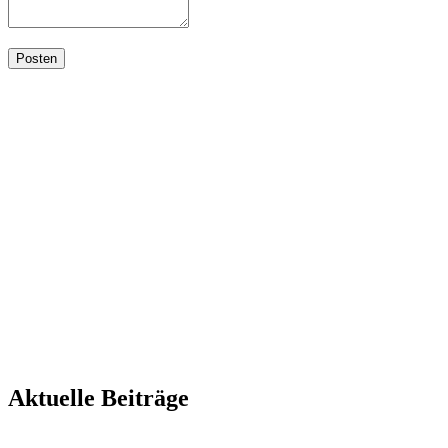
Aktuelle Beiträge