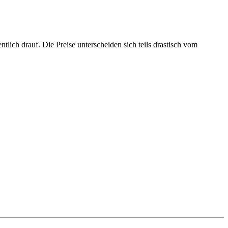
dentlich drauf. Die Preise unterscheiden sich teils drastisch vom