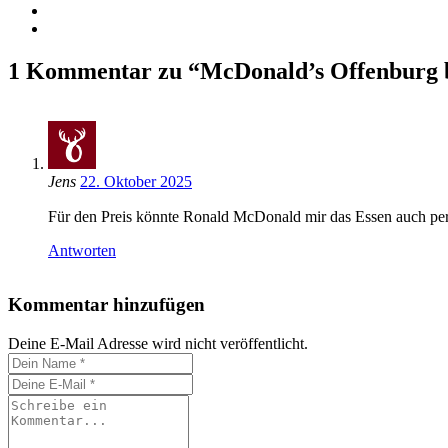
1 Kommentar zu “McDonald’s Offenburg be
Jens
22. Oktober 2025
Für den Preis könnte Ronald McDonald mir das Essen auch persö
Antworten
Kommentar hinzufügen
Deine E-Mail Adresse wird nicht veröffentlicht.