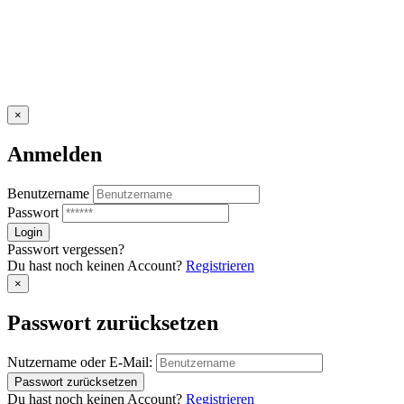
×
Anmelden
Benutzername
Passwort
Passwort vergessen?
Du hast noch keinen Account?
Registrieren
×
Passwort zurücksetzen
Nutzername oder E-Mail:
Du hast noch keinen Account?
Registrieren