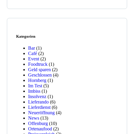
Kategorien
Bar
(1)
Café
(2)
Event
(2)
Foodtruck
(1)
Geld sparen
(2)
Geschlossen
(4)
Hornberg
(1)
Im Test
(5)
Imbiss
(1)
Insolvenz
(1)
Lieferando
(6)
Lieferdienst
(6)
Neueröffnung
(4)
News
(13)
Offenburg
(10)
Ortenaufood
(2)