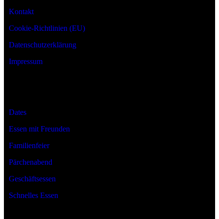
Kontakt
Cookie-Richtlinien (EU)
Datenschutzerklärung
Impressum
Anlässe
Dates
Essen mit Freunden
Familienfeier
Pärchenabend
Geschäftsessen
Schnelles Essen