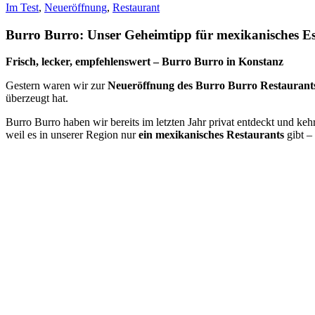
Im Test
,
Neueröffnung
,
Restaurant
Burro Burro: Unser Geheimtipp für mexikanisches Es
Frisch, lecker, empfehlenswert – Burro Burro in Konstanz
Gestern waren wir zur
Neueröffnung des Burro Burro Restaurant
überzeugt hat.
Burro Burro haben wir bereits im letzten Jahr privat entdeckt und ke
weil es in unserer Region nur
ein mexikanisches Restaurants
gibt –