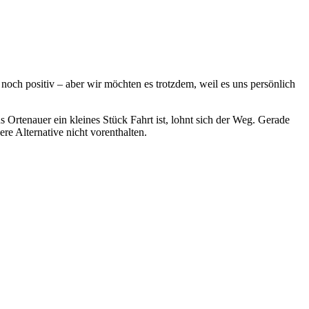
och positiv – aber wir möchten es trotzdem, weil es uns persönlich
 Ortenauer ein kleines Stück Fahrt ist, lohnt sich der Weg. Gerade
ere Alternative nicht vorenthalten.