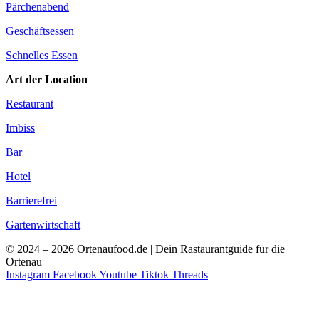
Pärchenabend
Geschäftsessen
Schnelles Essen
Art der Location
Restaurant
Imbiss
Bar
Hotel
Barrierefrei
Gartenwirtschaft
© 2024 – 2026 Ortenaufood.de | Dein Rastaurantguide für die
Ortenau
Instagram
Facebook
Youtube
Tiktok
Threads