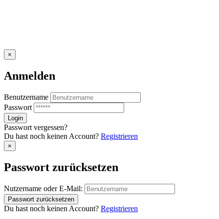
×
Anmelden
Benutzername
Passwort
Passwort vergessen?
Du hast noch keinen Account?
Registrieren
×
Passwort zurücksetzen
Nutzername oder E-Mail:
Du hast noch keinen Account?
Registrieren