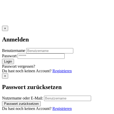
×
Anmelden
Benutzername
Passwort
Passwort vergessen?
Du hast noch keinen Account?
Registrieren
×
Passwort zurücksetzen
Nutzername oder E-Mail:
Du hast noch keinen Account?
Registrieren