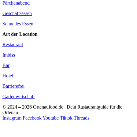
Pärchenabend
Geschäftsessen
Schnelles Essen
Art der Location
Restaurant
Imbiss
Bar
Hotel
Barrierefrei
Gartenwirtschaft
© 2024 – 2026 Ortenaufood.de | Dein Rastaurantguide für die
Ortenau
Instagram
Facebook
Youtube
Tiktok
Threads