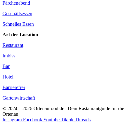
Pärchenabend
Geschäftsessen
Schnelles Essen
Art der Location
Restaurant
Imbiss
Bar
Hotel
Barrierefrei
Gartenwirtschaft
© 2024 – 2026 Ortenaufood.de | Dein Rastaurantguide für die
Ortenau
Instagram
Facebook
Youtube
Tiktok
Threads