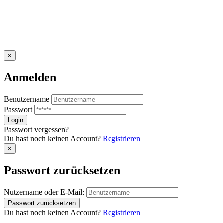
×
Anmelden
Benutzername
Passwort
Passwort vergessen?
Du hast noch keinen Account?
Registrieren
×
Passwort zurücksetzen
Nutzername oder E-Mail:
Du hast noch keinen Account?
Registrieren